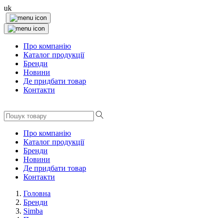
uk
Про компанію
Каталог продукції
Бренди
Новини
Де придбати товар
Контакти
Про компанію
Каталог продукції
Бренди
Новини
Де придбати товар
Контакти
Головна
Бренди
Simba