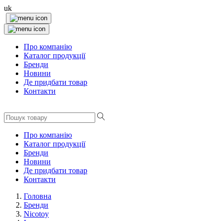
uk
Про компанію
Каталог продукції
Бренди
Новини
Де придбати товар
Контакти
Про компанію
Каталог продукції
Бренди
Новини
Де придбати товар
Контакти
Головна
Бренди
Nicotoy