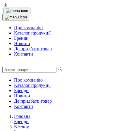
uk
Про компанію
Каталог продукції
Бренди
Новини
Де придбати товар
Контакти
Про компанію
Каталог продукції
Бренди
Новини
Де придбати товар
Контакти
Головна
Бренди
Nicotoy