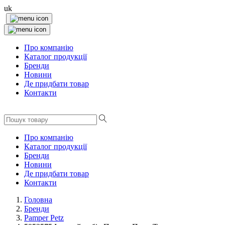
uk
Про компанію
Каталог продукції
Бренди
Новини
Де придбати товар
Контакти
Про компанію
Каталог продукції
Бренди
Новини
Де придбати товар
Контакти
Головна
Бренди
Pamper Petz