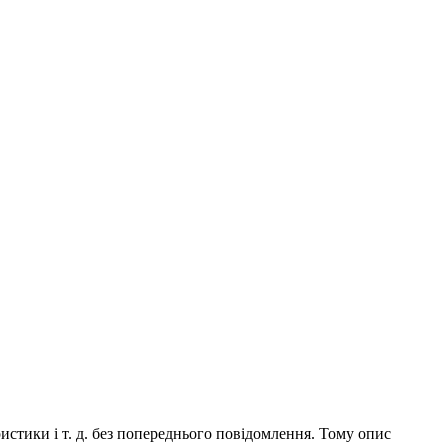
истики і т. д. без попереднього повідомлення. Тому опис