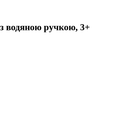
з водяною ручкою, 3+