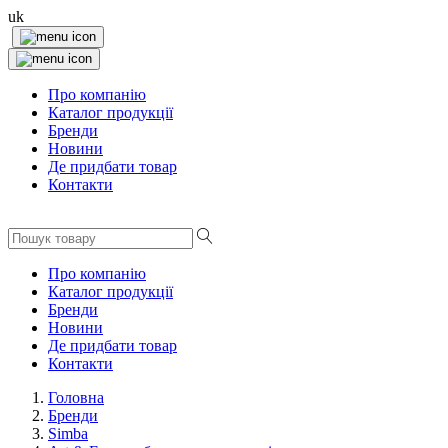
uk
Про компанію
Каталог продукції
Бренди
Новини
Де придбати товар
Контакти
Про компанію
Каталог продукції
Бренди
Новини
Де придбати товар
Контакти
Головна
Бренди
Simba