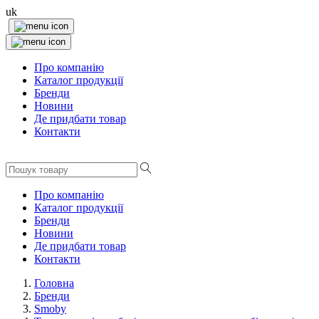
uk
Про компанію
Каталог продукції
Бренди
Новини
Де придбати товар
Контакти
Про компанію
Каталог продукції
Бренди
Новини
Де придбати товар
Контакти
Головна
Бренди
Smoby