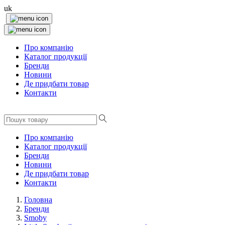
uk
Про компанію
Каталог продукції
Бренди
Новини
Де придбати товар
Контакти
Про компанію
Каталог продукції
Бренди
Новини
Де придбати товар
Контакти
Головна
Бренди
Smoby