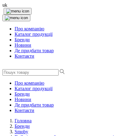
uk
Про компанію
Каталог продукції
Бренди
Новини
Де придбати товар
Контакти
Про компанію
Каталог продукції
Бренди
Новини
Де придбати товар
Контакти
Головна
Бренди
Smoby