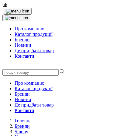
uk
Про компанію
Каталог продукції
Бренди
Новини
Де придбати товар
Контакти
Про компанію
Каталог продукції
Бренди
Новини
Де придбати товар
Контакти
Головна
Бренди
Smoby