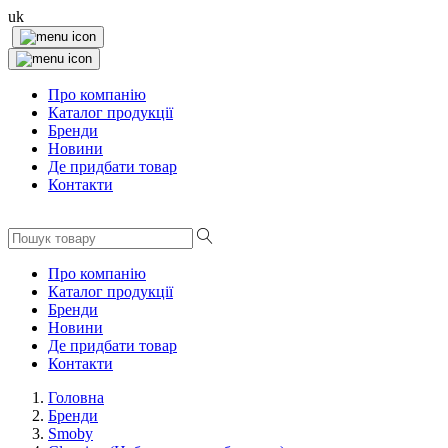
uk
Про компанію
Каталог продукції
Бренди
Новини
Де придбати товар
Контакти
Про компанію
Каталог продукції
Бренди
Новини
Де придбати товар
Контакти
Головна
Бренди
Smoby