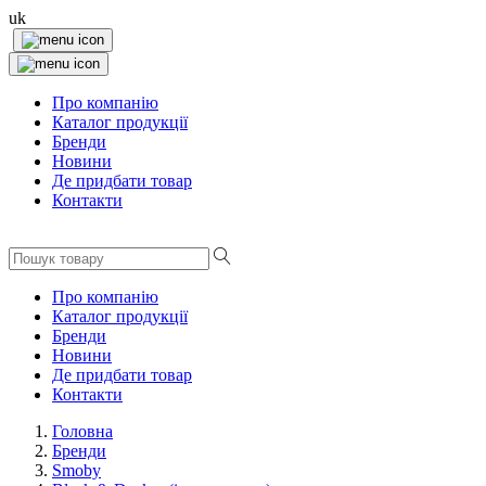
uk
Про компанію
Каталог продукції
Бренди
Новини
Де придбати товар
Контакти
Про компанію
Каталог продукції
Бренди
Новини
Де придбати товар
Контакти
Головна
Бренди
Smoby