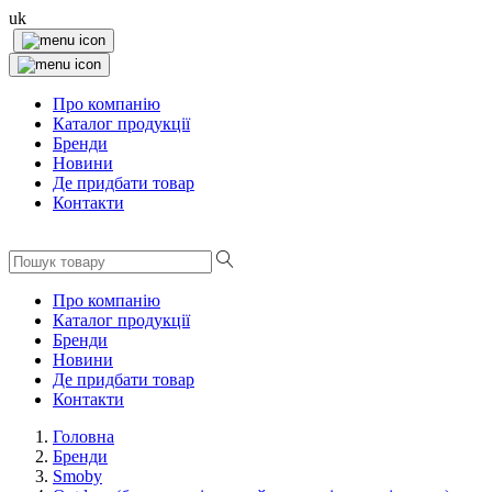
uk
Про компанію
Каталог продукції
Бренди
Новини
Де придбати товар
Контакти
Про компанію
Каталог продукції
Бренди
Новини
Де придбати товар
Контакти
Головна
Бренди
Smoby