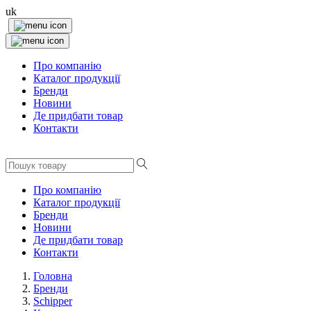
uk
Про компанію
Каталог продукції
Бренди
Новини
Де придбати товар
Контакти
Про компанію
Каталог продукції
Бренди
Новини
Де придбати товар
Контакти
Головна
Бренди
Schipper