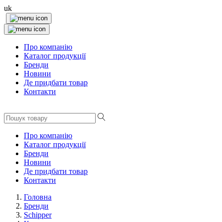
uk
Про компанію
Каталог продукції
Бренди
Новини
Де придбати товар
Контакти
Про компанію
Каталог продукції
Бренди
Новини
Де придбати товар
Контакти
Головна
Бренди
Schipper