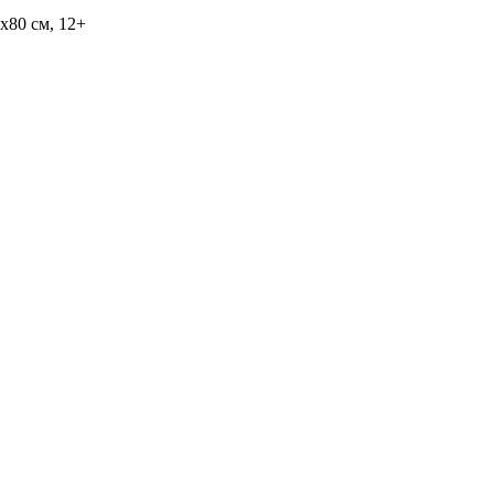
х80 см, 12+