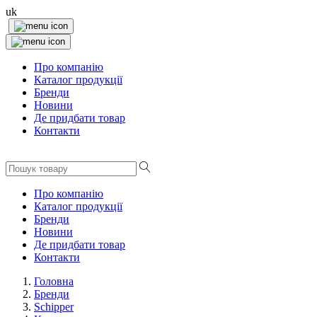
uk
Про компанію
Каталог продукції
Бренди
Новини
Де придбати товар
Контакти
Про компанію
Каталог продукції
Бренди
Новини
Де придбати товар
Контакти
Головна
Бренди
Schipper