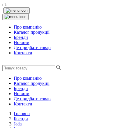
uk
Про компанію
Каталог продукції
Бренди
Новини
Де придбати товар
Контакти
Про компанію
Каталог продукції
Бренди
Новини
Де придбати товар
Контакти
Головна
Бренди
Jada