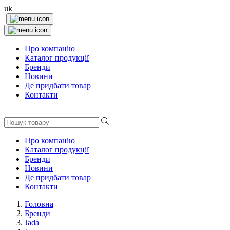
uk
Про компанію
Каталог продукції
Бренди
Новини
Де придбати товар
Контакти
Про компанію
Каталог продукції
Бренди
Новини
Де придбати товар
Контакти
Головна
Бренди
Jada