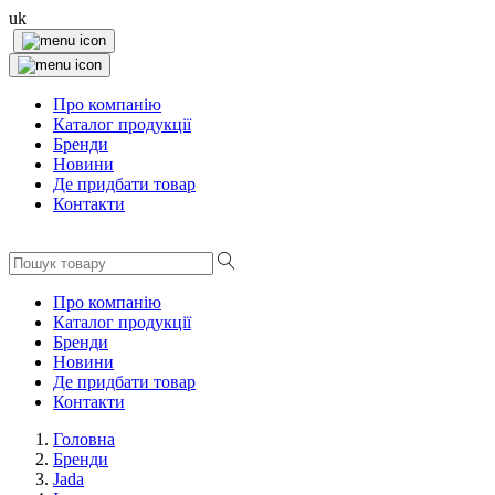
uk
Про компанію
Каталог продукції
Бренди
Новини
Де придбати товар
Контакти
Про компанію
Каталог продукції
Бренди
Новини
Де придбати товар
Контакти
Головна
Бренди
Jada