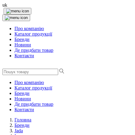
uk
Про компанію
Каталог продукції
Бренди
Новини
Де придбати товар
Контакти
Про компанію
Каталог продукції
Бренди
Новини
Де придбати товар
Контакти
Головна
Бренди
Jada