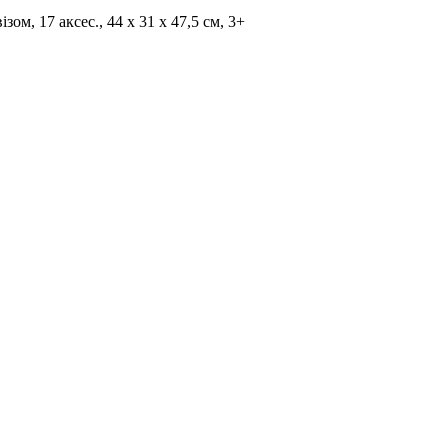
ом, 17 аксес., 44 х 31 х 47,5 см, 3+