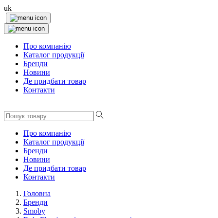
uk
Про компанію
Каталог продукції
Бренди
Новини
Де придбати товар
Контакти
Про компанію
Каталог продукції
Бренди
Новини
Де придбати товар
Контакти
Головна
Бренди
Smoby