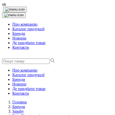
uk
Про компанію
Каталог продукції
Бренди
Новини
Де придбати товар
Контакти
Про компанію
Каталог продукції
Бренди
Новини
Де придбати товар
Контакти
Головна
Бренди
Smoby