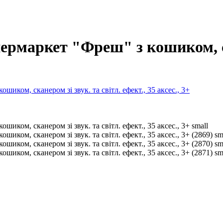
ермаркет "Фреш" з кошиком, ск