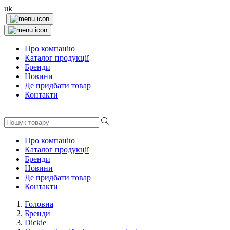
uk
Про компанію
Каталог продукції
Бренди
Новини
Де придбати товар
Контакти
Про компанію
Каталог продукції
Бренди
Новини
Де придбати товар
Контакти
Головна
Бренди
Dickie