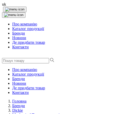
uk
Про компанію
Каталог продукції
Бренди
Новини
Де придбати товар
Контакти
Про компанію
Каталог продукції
Бренди
Новини
Де придбати товар
Контакти
Головна
Бренди
Dickie