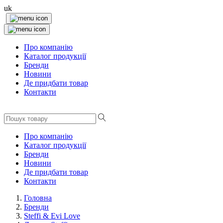
uk
Про компанію
Каталог продукції
Бренди
Новини
Де придбати товар
Контакти
Про компанію
Каталог продукції
Бренди
Новини
Де придбати товар
Контакти
Головна
Бренди
Steffi & Evi Love