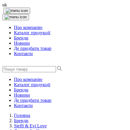
uk
Про компанію
Каталог продукції
Бренди
Новини
Де придбати товар
Контакти
Про компанію
Каталог продукції
Бренди
Новини
Де придбати товар
Контакти
Головна
Бренди
Steffi & Evi Love