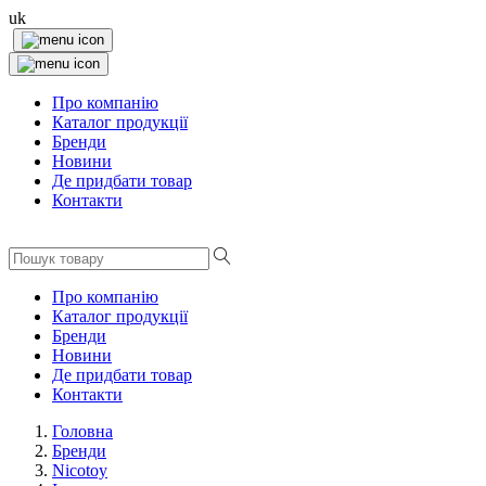
uk
Про компанію
Каталог продукції
Бренди
Новини
Де придбати товар
Контакти
Про компанію
Каталог продукції
Бренди
Новини
Де придбати товар
Контакти
Головна
Бренди
Nicotoy