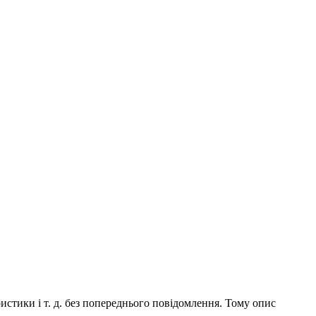
истики і т. д. без попереднього повідомлення. Тому опис