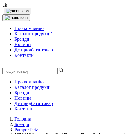
uk
Про компанію
Каталог продукції
Бренди
Новини
Де придбати товар
Контакти
Про компанію
Каталог продукції
Бренди
Новини
Де придбати товар
Контакти
Головна
Бренди
Pamper Petz