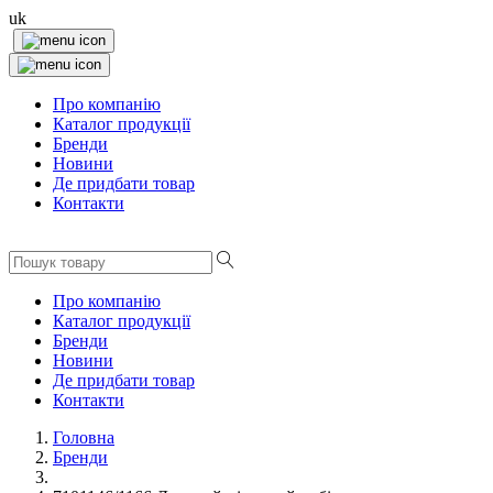
uk
Про компанію
Каталог продукції
Бренди
Новини
Де придбати товар
Контакти
Про компанію
Каталог продукції
Бренди
Новини
Де придбати товар
Контакти
Головна
Бренди