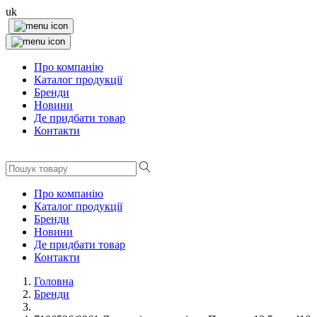
uk
Про компанію
Каталог продукції
Бренди
Новини
Де придбати товар
Контакти
Про компанію
Каталог продукції
Бренди
Новини
Де придбати товар
Контакти
Головна
Бренди