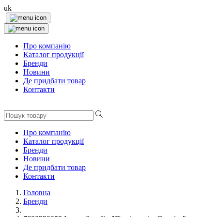
uk
Про компанію
Каталог продукції
Бренди
Новини
Де придбати товар
Контакти
Про компанію
Каталог продукції
Бренди
Новини
Де придбати товар
Контакти
Головна
Бренди