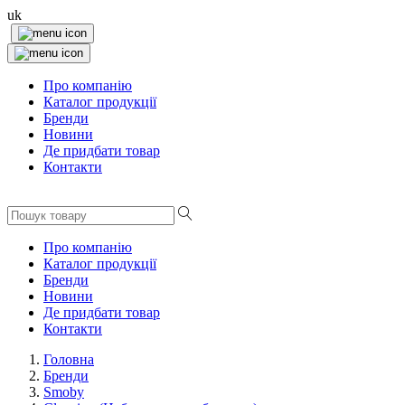
uk
Про компанію
Каталог продукції
Бренди
Новини
Де придбати товар
Контакти
Про компанію
Каталог продукції
Бренди
Новини
Де придбати товар
Контакти
Головна
Бренди
Smoby