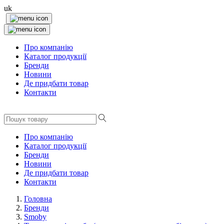
uk
Про компанію
Каталог продукції
Бренди
Новини
Де придбати товар
Контакти
Про компанію
Каталог продукції
Бренди
Новини
Де придбати товар
Контакти
Головна
Бренди
Smoby