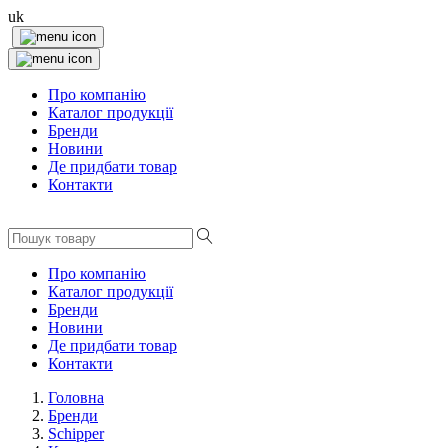
uk
Про компанію
Каталог продукції
Бренди
Новини
Де придбати товар
Контакти
Про компанію
Каталог продукції
Бренди
Новини
Де придбати товар
Контакти
Головна
Бренди
Schipper