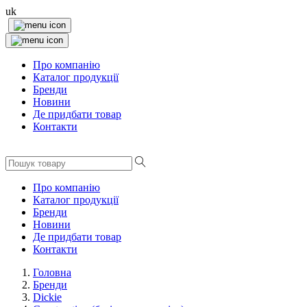
uk
Про компанію
Каталог продукції
Бренди
Новини
Де придбати товар
Контакти
Про компанію
Каталог продукції
Бренди
Новини
Де придбати товар
Контакти
Головна
Бренди
Dickie