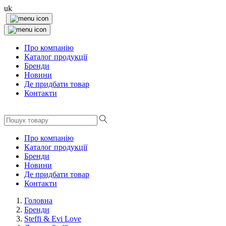
uk
Про компанію
Каталог продукції
Бренди
Новини
Де придбати товар
Контакти
Про компанію
Каталог продукції
Бренди
Новини
Де придбати товар
Контакти
Головна
Бренди
Steffi & Evi Love