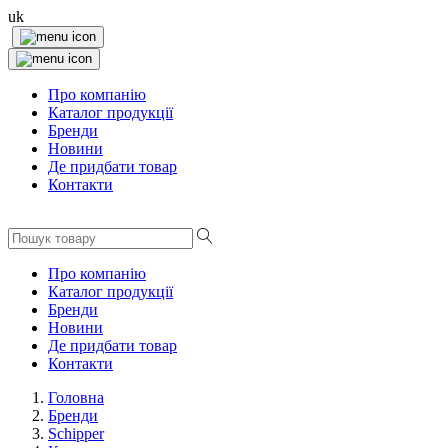
uk
Про компанію
Каталог продукції
Бренди
Новини
Де придбати товар
Контакти
Про компанію
Каталог продукції
Бренди
Новини
Де придбати товар
Контакти
Головна
Бренди
Schipper